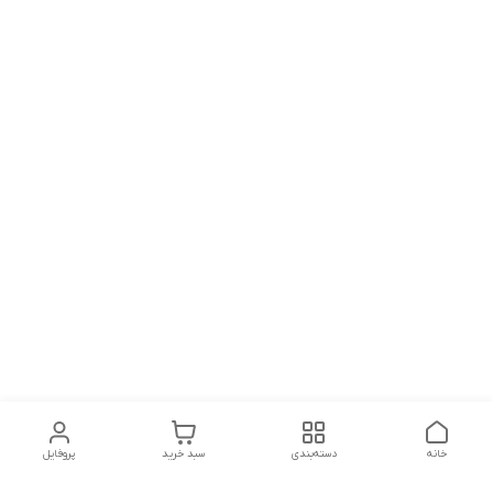
خانه
دسته‌بندی
سبد خرید
پروفایل