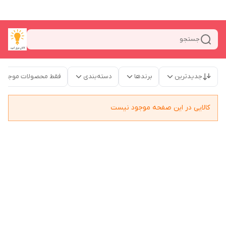
جستجو
جدیدترین
برندها
دسته‌بندی
فقط محصولات موجود
کالایی در این صفحه موجود نیست