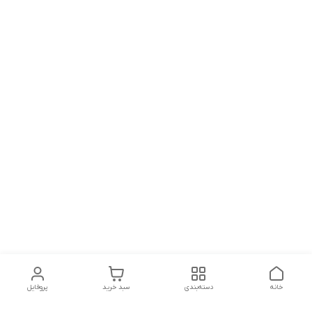
خانه
دسته‌بندی
سبد خرید
پروفایل