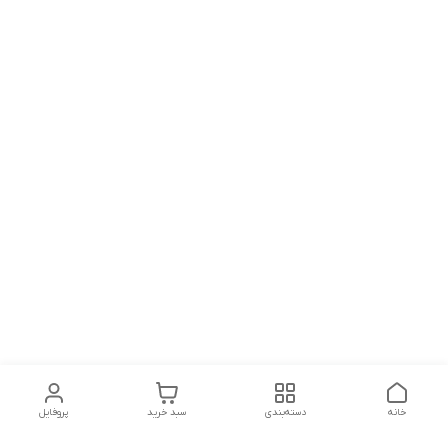
خانه
دسته‌بندی
سبد خرید
پروفایل