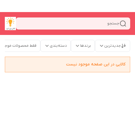
جستجو
جدیدترین
برندها
دسته‌بندی
فقط محصولات موجود
کالایی در این صفحه موجود نیست