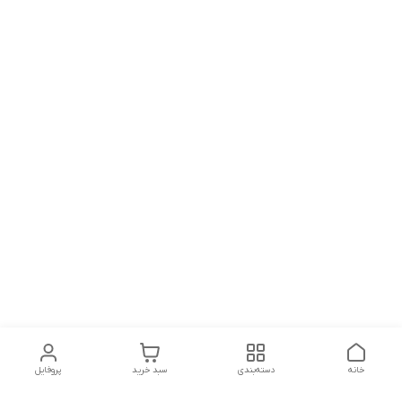
خانه
دسته‌بندی
سبد خرید
پروفایل