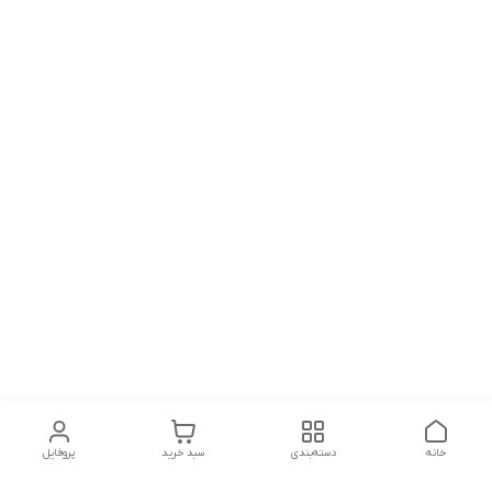
خانه
دسته‌بندی
سبد خرید
پروفایل