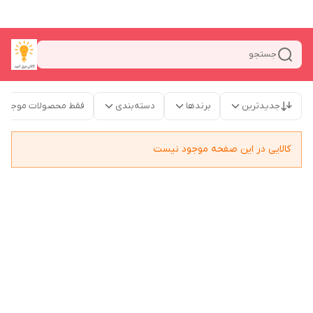
جستجو
جدیدترین
برندها
دسته‌بندی
فقط محصولات موجود
کالایی در این صفحه موجود نیست