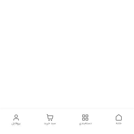
خانه
دسته‌بندی
سبد خرید
پروفایل