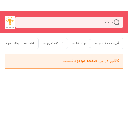
جستجو
جدیدترین
برندها
دسته‌بندی
فقط محصولات موجود
کالایی در این صفحه موجود نیست