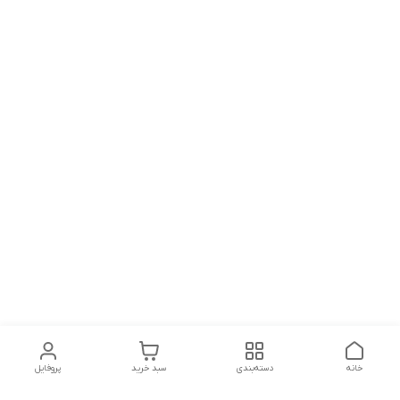
خانه
دسته‌بندی
سبد خرید
پروفایل