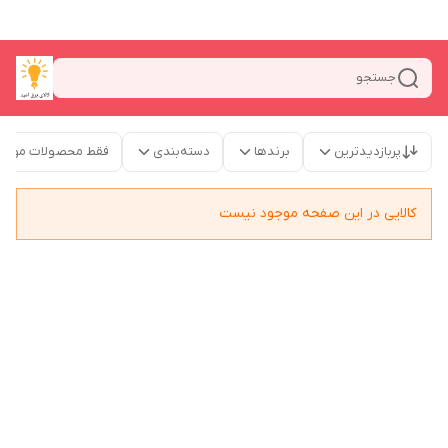
جستجو
پربازدیدترین
برندها
دسته‌بندی
فقط محصولات موجو
کالایی در این صفحه موجود نیست