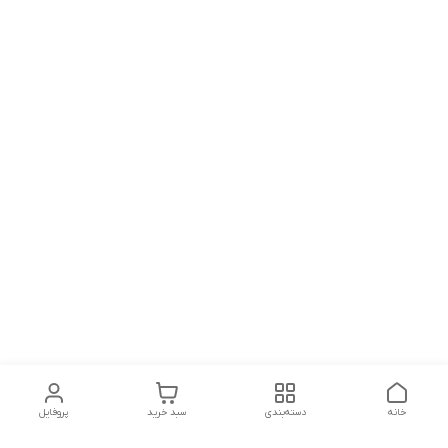
خانه
دسته‌بندی
سبد خرید
پروفایل