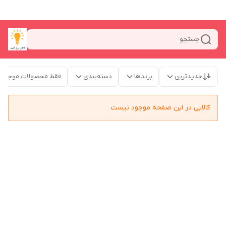
جستجو
جدیدترین
برندها
دسته‌بندی
فقط محصولات موجود
کالایی در این صفحه موجود نیست