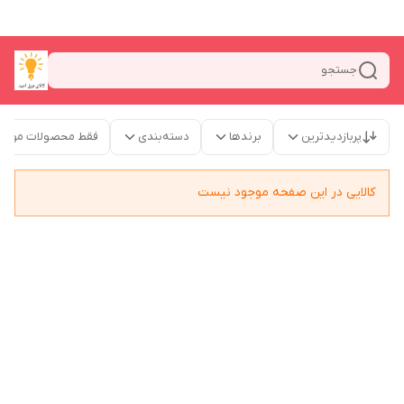
جستجو
پربازدیدترین
برندها
دسته‌بندی
فقط محصولات موجو
کالایی در این صفحه موجود نیست