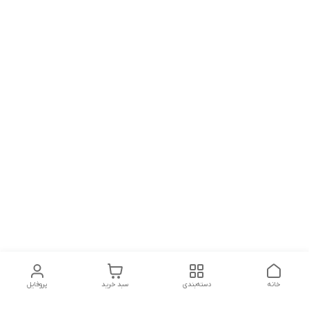
خانه
دسته‌بندی
سبد خرید
پروفایل