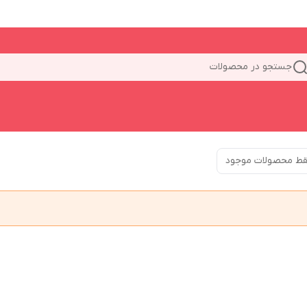
جستجو در محصولات
ط محصولات موجود