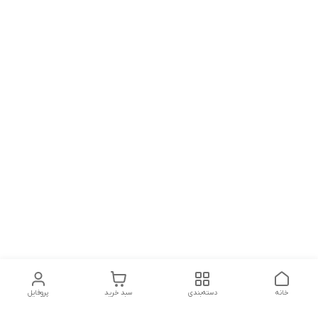
خانه
دسته‌بندی
سبد خرید
پروفایل