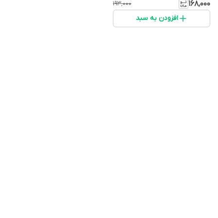
۱۶۸٬۰۰۰
۱۹۳٬۰۰۰
افزودن به سبد