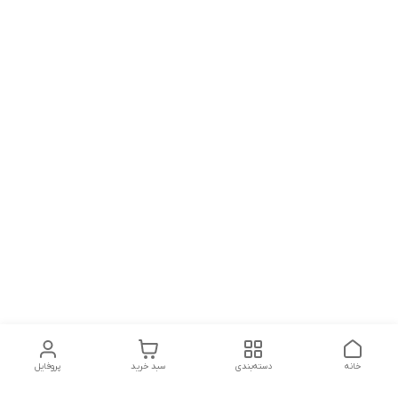
خانه
دسته‌بندی
سبد خرید
پروفایل