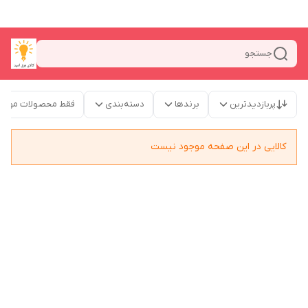
جستجو
پربازدیدترین
برندها
دسته‌بندی
فقط محصولات موجو
کالایی در این صفحه موجود نیست