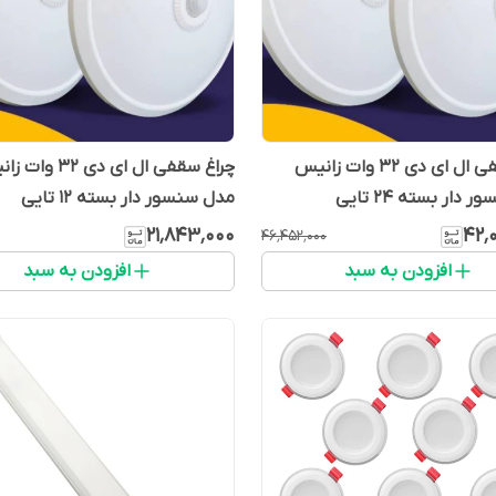
چراغ سقفی ال ای دی ۳۲ وات زانیس
چراغ سقفی ال ای دی ۳2 
دار بسته ۲۴ تایی
مدل سنسور دار بسته ۱۲ تایی
۲۱٬۸۴۳٬۰۰۰
۴۲٬
۴۶٬۴۵۲٬۰۰۰
افزودن به سبد
افزودن به سبد