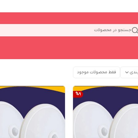
جستجو در محصولات
ندی
فقط محصولات موجود
%
9