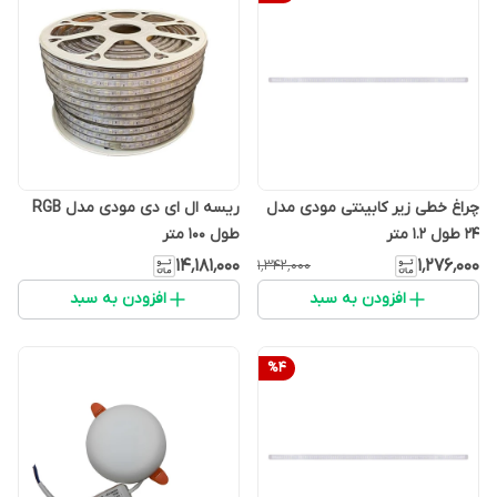
چراغ خطی زیر کابینتی مودی مدل
ریسه ال ای دی مودی مدل RGB
24 طول 1.2 متر
طول 100 متر
۱۴٬۱۸۱٬۰۰۰
۱٬۲۷۶٬۰۰۰
۱٬۳۴۲٬۰۰۰
افزودن به سبد
افزودن به سبد
%
4