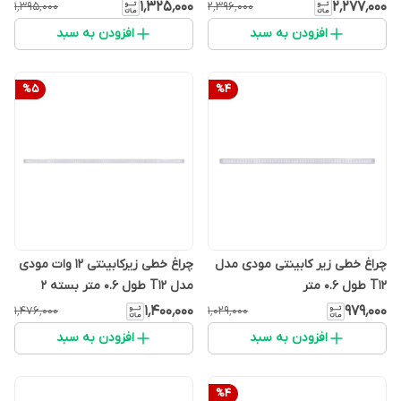
2 عددی
۱٬۳۲۵٬۰۰۰
۲٬۲۷۷٬۰۰۰
۱٬۳۹۵٬۰۰۰
۲٬۳۹۶٬۰۰۰
افزودن به سبد
افزودن به سبد
%
5
%
4
چراغ خطی زیر کابینتی مودی مدل
چراغ خطی زیرکابینتی 12 وات مودی
T12 طول 0.6 متر
مدل T12 طول 0.6 متر بسته 2
عددی
۱٬۴۰۰٬۰۰۰
۹۷۹٬۰۰۰
۱٬۴۷۶٬۰۰۰
۱٬۰۲۹٬۰۰۰
افزودن به سبد
افزودن به سبد
%
4