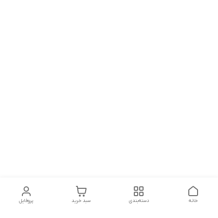
خانه
دسته‌بندی
سبد خرید
پروفایل