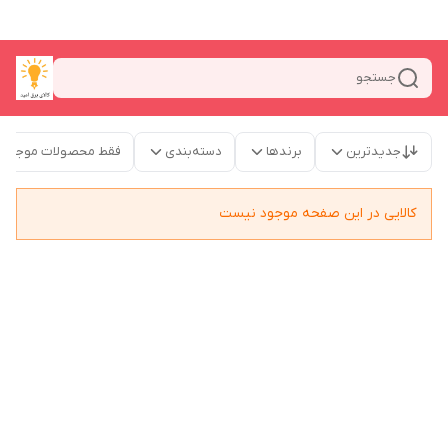
جستجو
جدیدترین
برندها
دسته‌بندی
فقط محصولات موجود
کالایی در این صفحه موجود نیست