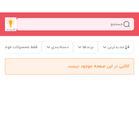
جستجو
جدیدترین
برندها
دسته‌بندی
فقط محصولات موجود
کالایی در این صفحه موجود نیست