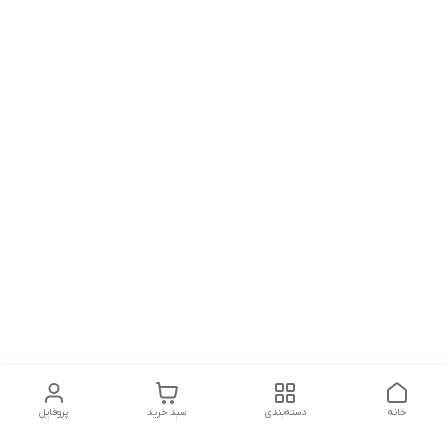
خانه
دسته‌بندی
سبد خرید
پروفایل