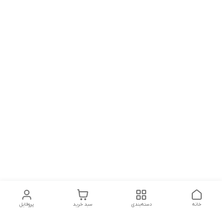
خانه
دسته‌بندی
سبد خرید
پروفایل