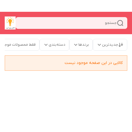
جستجو
جدیدترین
برندها
دسته‌بندی
فقط محصولات موجود
کالایی در این صفحه موجود نیست