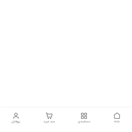
خانه
دسته‌بندی
سبد خرید
پروفایل