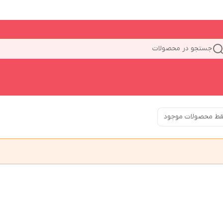
جستجو در محصولات
ط محصولات موجود