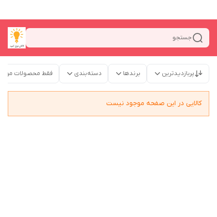
جستجو
پربازدیدترین
برندها
دسته‌بندی
فقط محصولات موجو
کالایی در این صفحه موجود نیست