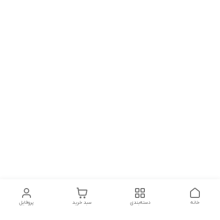
خانه
دسته‌بندی
سبد خرید
پروفایل