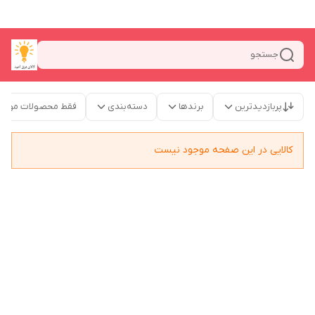
جستجو
پربازدیدترین
برندها
دسته‌بندی
فقط محصولات موجو
کالایی در این صفحه موجود نیست