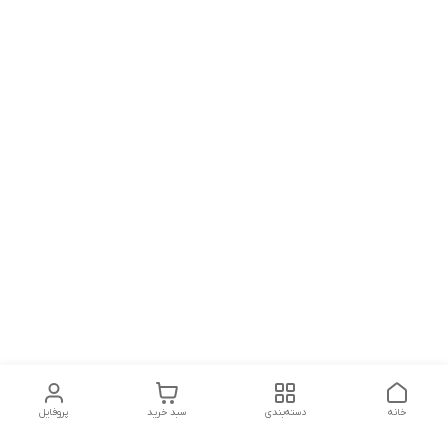
خانه
دسته‌بندی
سبد خرید
پروفایل