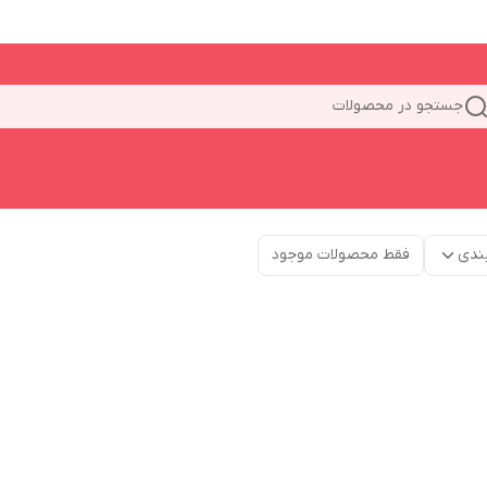
جستجو در محصولات
ندی
فقط محصولات موجود