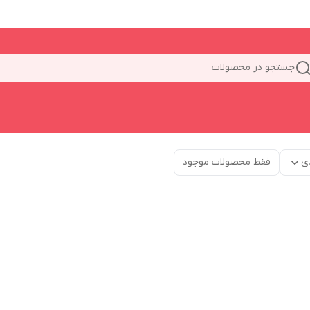
جستجو در محصولات
ی
فقط محصولات موجود