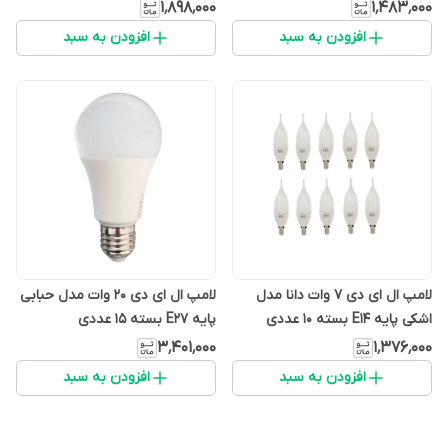
۱٬۸۹۸٬۰۰۰
۱٬۴۸۳٬۰۰۰
افزودن به سبد
افزودن به سبد
لامپ ال ای دی 7 وات دانا مدل
لامپ ال ای دی 20 وات مدل حبابی
اشکی پایه E14 بسته 10 عددی
پایه E27 بسته ۱۵ عددی
۳٬۴۰۱٬۰۰۰
۱٬۳۷۶٬۰۰۰
افزودن به سبد
افزودن به سبد