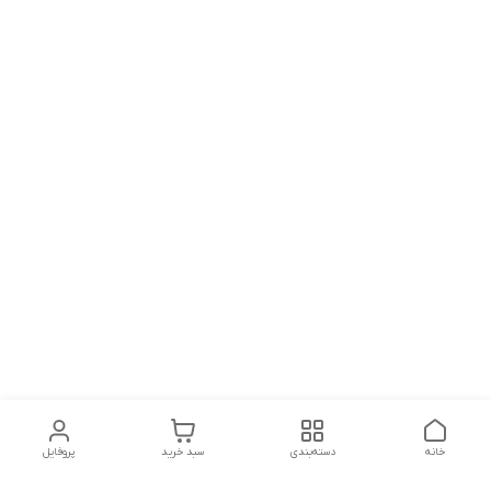
خانه
دسته‌بندی
سبد خرید
پروفایل