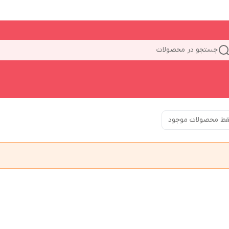
جستجو در محصولات
ط محصولات موجود