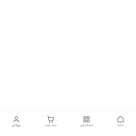
خانه
دسته‌بندی
سبد خرید
پروفایل