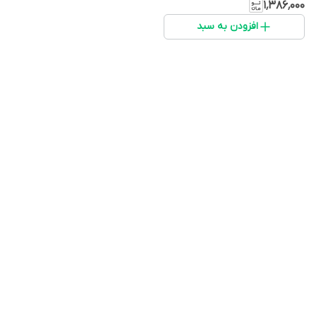
۱٬۳۸۶٬۰۰۰
افزودن به سبد