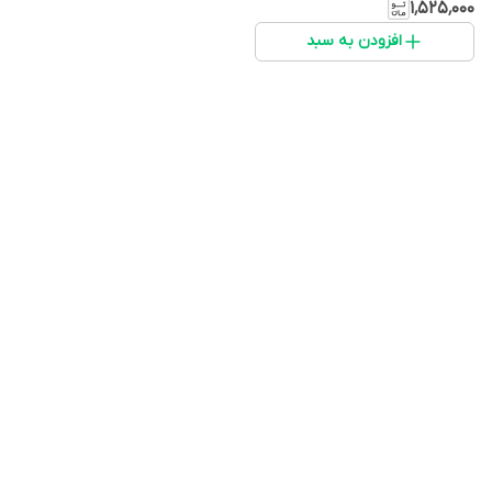
۱٬۵۲۵٬۰۰۰
افزودن به سبد