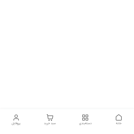
خانه
دسته‌بندی
سبد خرید
پروفایل