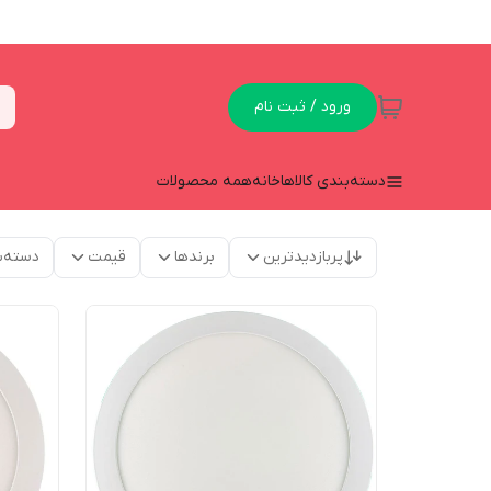
ورود / ثبت نام
دسته‌بندی کالاها
خانه
همه محصولات
پربازدیدترین
برندها
قیمت
دسته‌ب