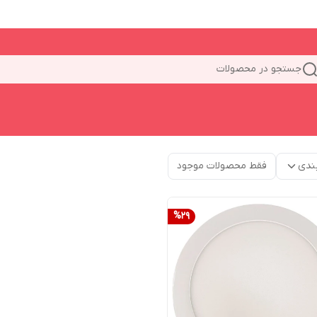
جستجو در محصولات
ندی
فقط محصولات موجود
%
29