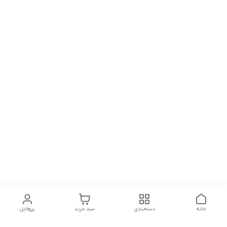
خانه
دسته‌بندی
سبد خرید
پروفایل