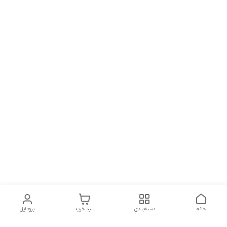
خانه
دسته‌بندی
سبد خرید
پروفایل