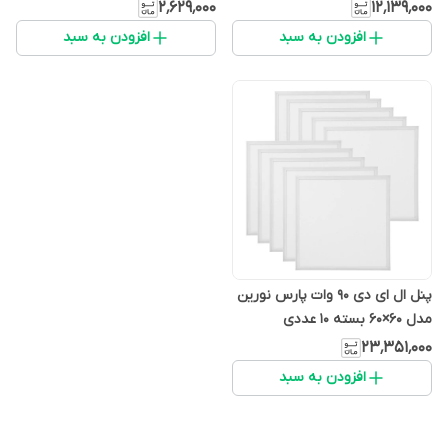
۲٬۶۲۹٬۰۰۰
۱۲٬۱۳۹٬۰۰۰
افزودن به سبد
افزودن به سبد
پنل ال ای دی 90 وات پارس نورین
مدل 60×60 بسته 10 عددی
۲۳٬۳۵۱٬۰۰۰
افزودن به سبد