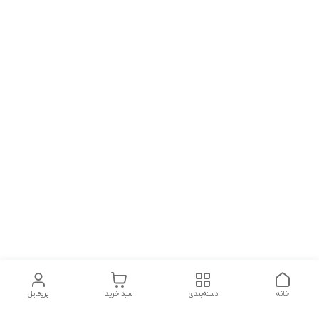
خانه
دسته‌بندی
سبد خرید
پروفایل