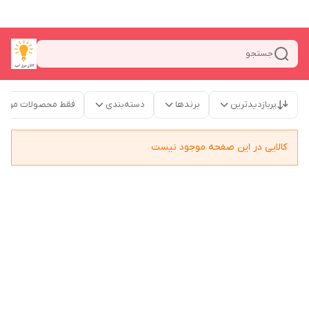
جستجو
پربازدیدترین
برندها
دسته‌بندی
فقط محصولات موجو
کالایی در این صفحه موجود نیست