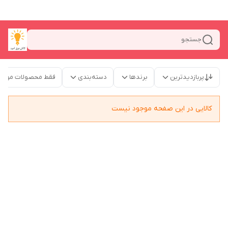
جستجو
پربازدیدترین
برندها
دسته‌بندی
فقط محصولات موجو
کالایی در این صفحه موجود نیست