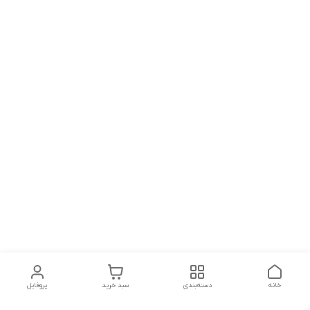
خانه
دسته‌بندی
سبد خرید
پروفایل