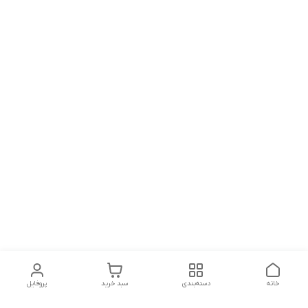
خانه
دسته‌بندی
سبد خرید
پروفایل