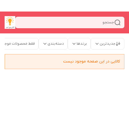
جستجو
جدیدترین
برندها
دسته‌بندی
فقط محصولات موجود
کالایی در این صفحه موجود نیست