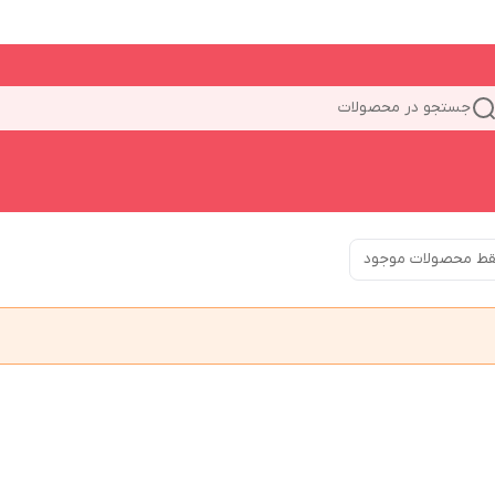
جستجو در محصولات
ط محصولات موجود