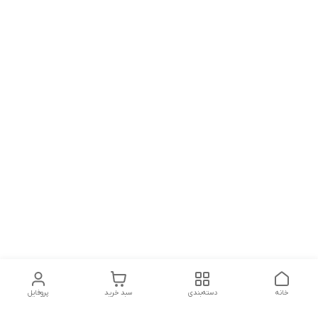
خانه
دسته‌بندی
سبد خرید
پروفایل