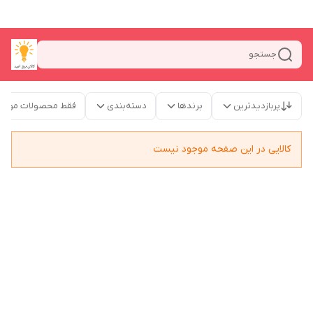
جستجو
پربازدیدترین
برندها
دسته‌بندی
فقط محصولات موجو
کالایی در این صفحه موجود نیست