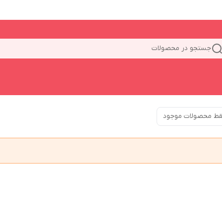
جستجو در محصولات
ط محصولات موجود