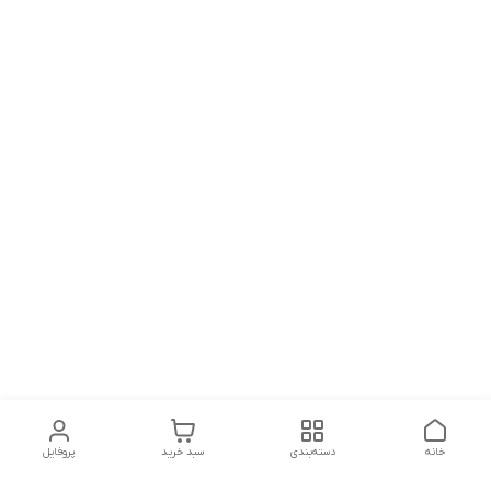
خانه
دسته‌بندی
سبد خرید
پروفایل