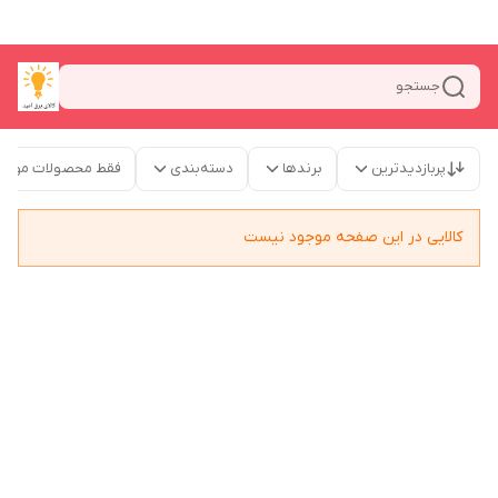
جستجو
پربازدیدترین
برندها
دسته‌بندی
فقط محصولات موجو
کالایی در این صفحه موجود نیست