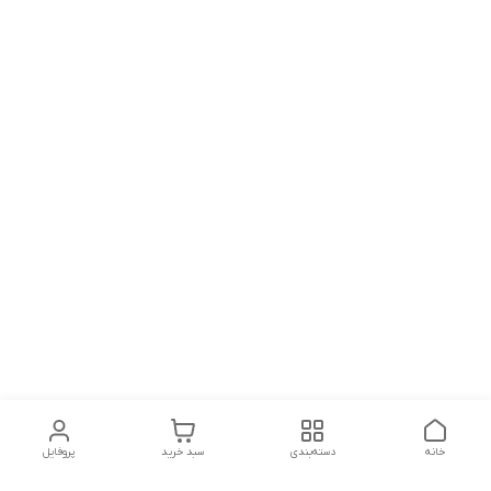
خانه
دسته‌بندی
سبد خرید
پروفایل