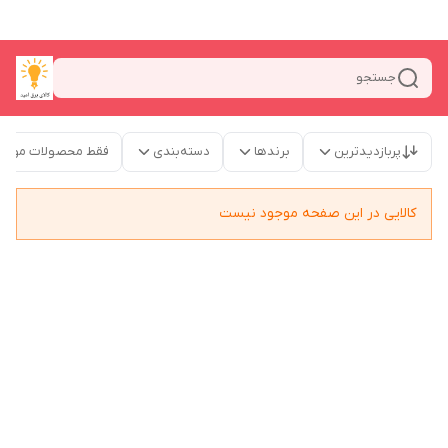
جستجو
پربازدیدترین
برندها
دسته‌بندی
فقط محصولات موجو
کالایی در این صفحه موجود نیست