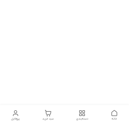
خانه
دسته‌بندی
سبد خرید
پروفایل