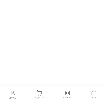
خانه
دسته‌بندی
سبد خرید
پروفایل