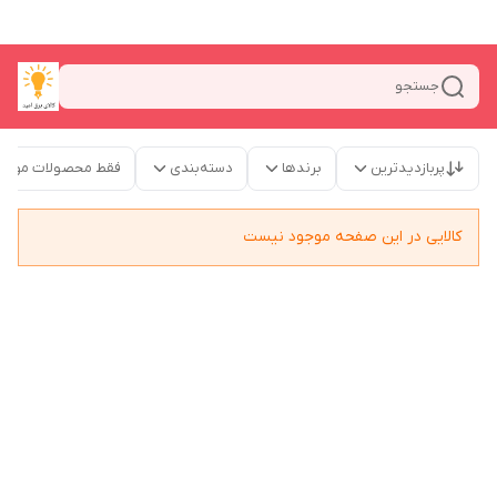
جستجو
پربازدیدترین
برندها
دسته‌بندی
فقط محصولات موجو
کالایی در این صفحه موجود نیست