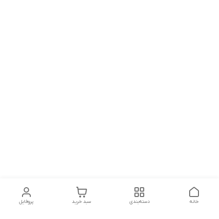
خانه
دسته‌بندی
سبد خرید
پروفایل