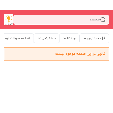
جستجو
جدیدترین
برندها
دسته‌بندی
فقط محصولات موجود
کالایی در این صفحه موجود نیست