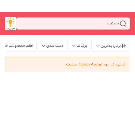
جستجو
پربازدیدترین
برندها
دسته‌بندی
فقط محصولات موجو
کالایی در این صفحه موجود نیست