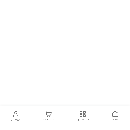
خانه
دسته‌بندی
سبد خرید
پروفایل