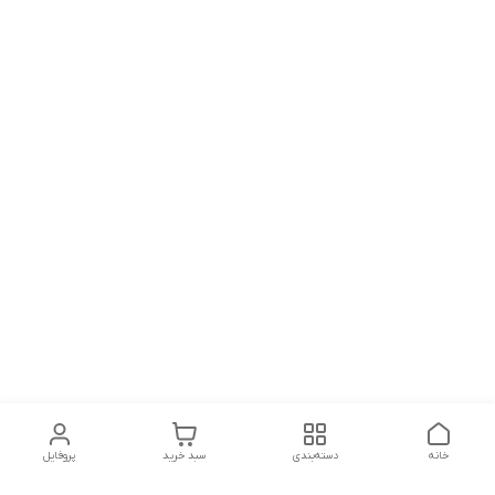
خانه
دسته‌بندی
سبد خرید
پروفایل