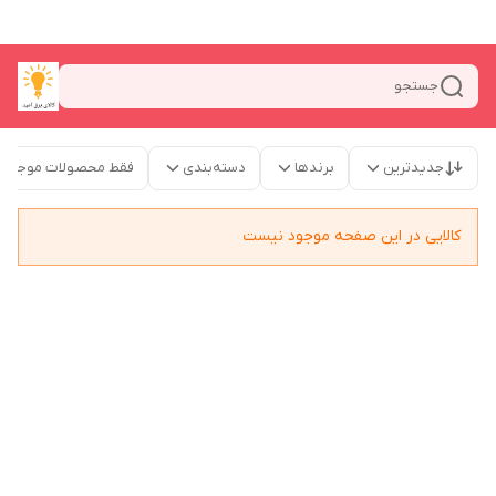
جستجو
جدیدترین
برندها
دسته‌بندی
فقط محصولات موجود
کالایی در این صفحه موجود نیست