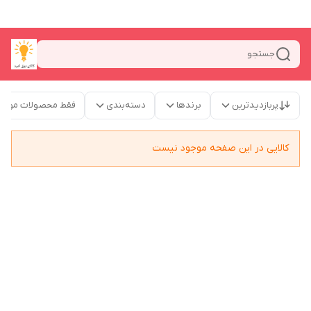
جستجو
پربازدیدترین
برندها
دسته‌بندی
فقط محصولات موجو
کالایی در این صفحه موجود نیست