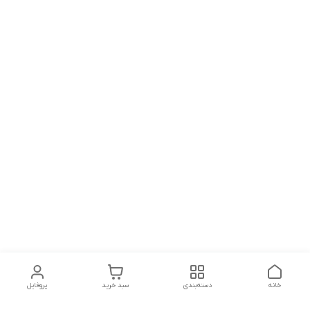
خانه
دسته‌بندی
سبد خرید
پروفایل