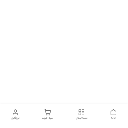
خانه
دسته‌بندی
سبد خرید
پروفایل