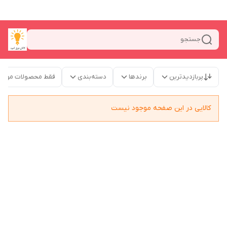
جستجو
پربازدیدترین
برندها
دسته‌بندی
فقط محصولات موجو
کالایی در این صفحه موجود نیست