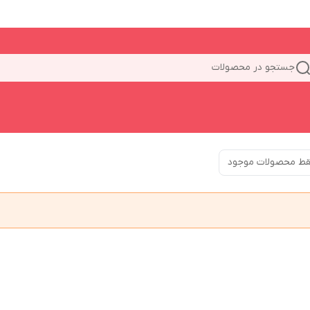
جستجو در محصولات
ط محصولات موجود