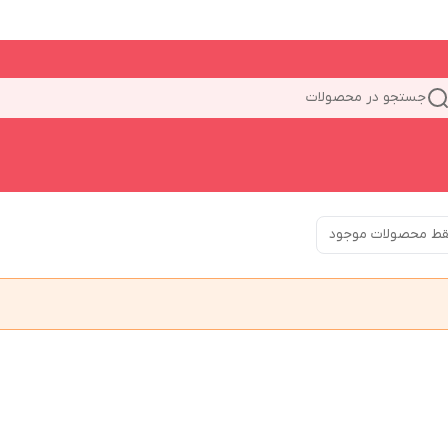
جستجو در محصولات
ط محصولات موجود