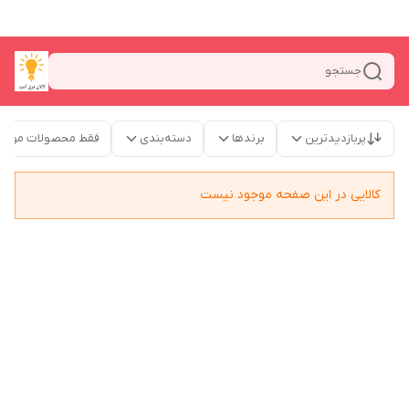
جستجو
پربازدیدترین
برندها
دسته‌بندی
فقط محصولات موجو
کالایی در این صفحه موجود نیست