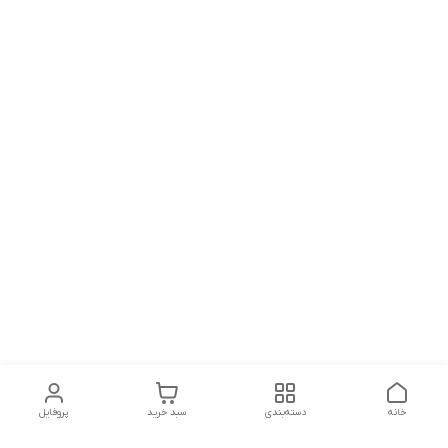
خانه
دسته‌بندی
سبد خرید
پروفایل