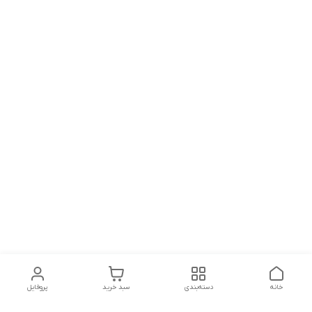
خانه
دسته‌بندی
سبد خرید
پروفایل