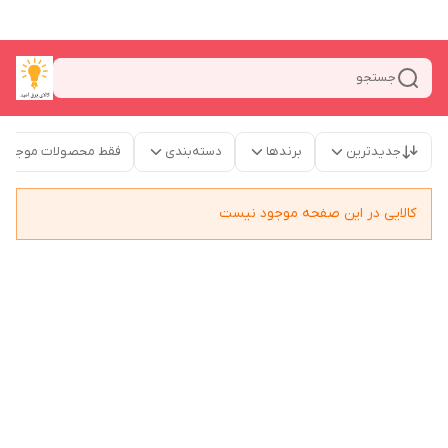
جستجو
جدیدترین
برندها
دسته‌بندی
فقط محصولات موجود
کالایی در این صفحه موجود نیست