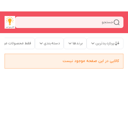
جستجو
پربازدیدترین
برندها
دسته‌بندی
فقط محصولات موجو
کالایی در این صفحه موجود نیست