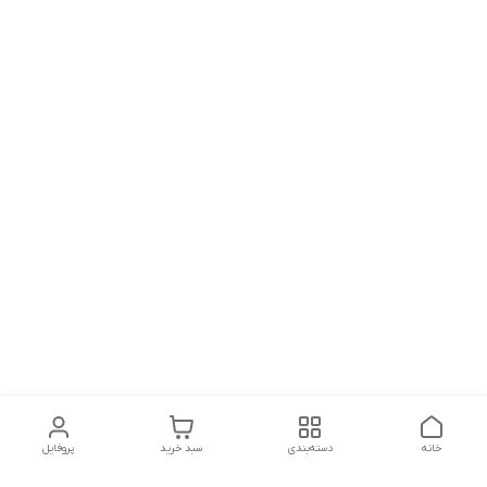
خانه
دسته‌بندی
سبد خرید
پروفایل